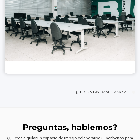
¿LE GUSTA?
PASE LA VOZ
Preguntas, hablemos?
¿Quieres alquilar un espacio de trabajo colaborativo? Escríbenos para