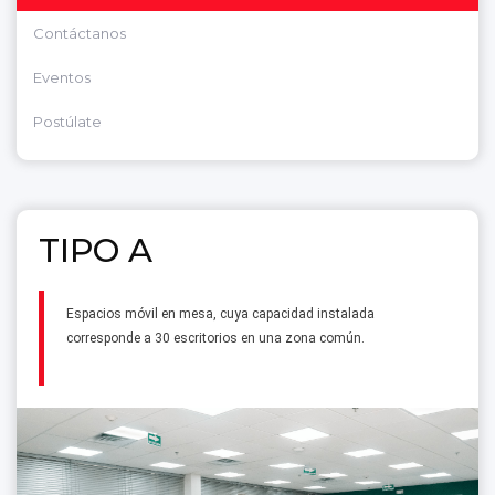
Contáctanos
Eventos
Postúlate
TIPO A
Espacios móvil en mesa, cuya capacidad instalada
corresponde a 30 escritorios en una zona común.