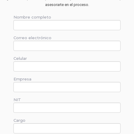
asesorarte en el proceso.
Nombre completo
Correo electrónico
Celular
Empresa
NIT
Cargo