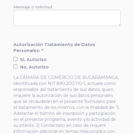
Mensaje o solicitud
Autorización Tratamiento de Datos
Personales: *
Si, Autorizo
No, Autorizo
La CÁMARA DE COMERCIO DE BUCARAMANGA,
identificada con NIT 890.200.110-1, actuará como
responsable del tratamiento de sus datos, quien
requiere la autorización de sus datos personales
que se recaudarán en el presente formulario para
el tratamiento de los mismos, con la finalidad de: 1)
Adelantar el trámite de inscripción y participación
en el presente programa, evento y/o actividad de
su interés. 2) Contactarlo en caso de requerir
información adicional en temas relacionados con