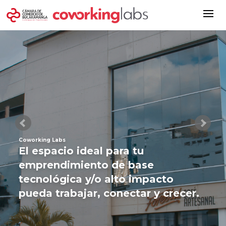
Coworking Labs
El espacio ideal para tu
emprendimiento de base
tecnológica y/o alto impacto
pueda trabajar, conectar y crecer.