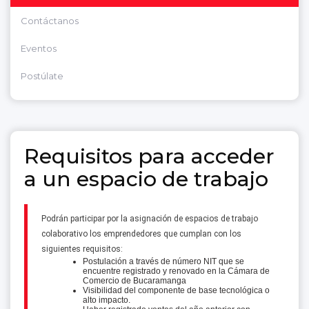
Contáctanos
Eventos
Postúlate
Requisitos para acceder
a un espacio de trabajo
Podrán participar por la asignación de espacios de trabajo
colaborativo los emprendedores que cumplan con los
siguientes requisitos:
Postulación a través de número NIT que se
encuentre registrado y renovado en la Cámara de
Comercio de Bucaramanga
Visibilidad del componente de base tecnológica o
alto impacto.