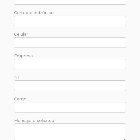
Correo electrónico
Celular
Empresa
NIT
Cargo
Mensaje o solicitud