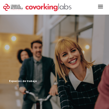
Espacios de trabajo