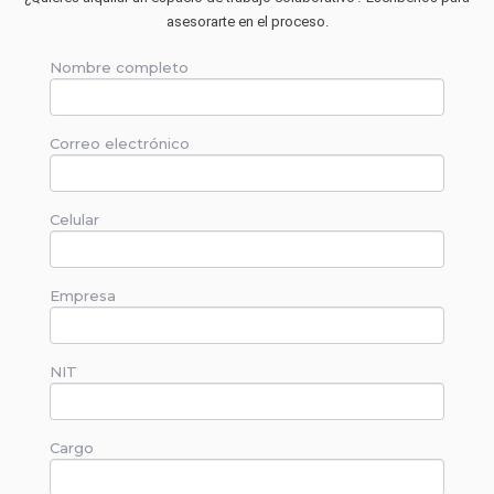
asesorarte en el proceso.
Nombre completo
Correo electrónico
Celular
Empresa
NIT
Cargo