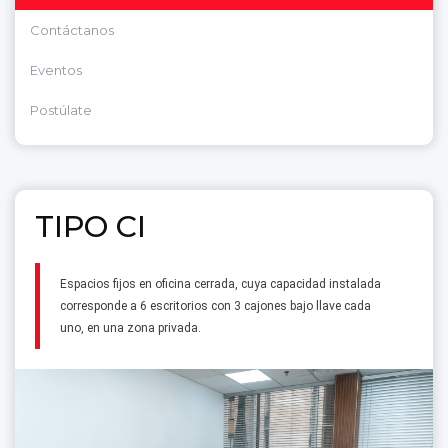
Contáctanos
Eventos
Postúlate
TIPO CI
Espacios fijos en oficina cerrada, cuya capacidad instalada
corresponde a 6 escritorios con 3 cajones bajo llave cada
uno, en una zona privada.