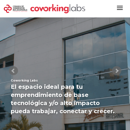
Coworking Labs
El espacio ideal para tu
emprendimiento de base
tecnológica y/o alto impacto
pueda trabajar, conectar y crecer.