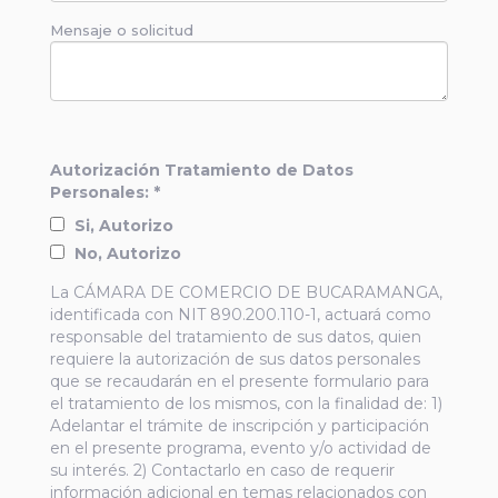
Mensaje o solicitud
Autorización Tratamiento de Datos
Personales: *
Si, Autorizo
No, Autorizo
La CÁMARA DE COMERCIO DE BUCARAMANGA,
identificada con NIT 890.200.110-1, actuará como
responsable del tratamiento de sus datos, quien
requiere la autorización de sus datos personales
que se recaudarán en el presente formulario para
el tratamiento de los mismos, con la finalidad de: 1)
Adelantar el trámite de inscripción y participación
en el presente programa, evento y/o actividad de
su interés. 2) Contactarlo en caso de requerir
información adicional en temas relacionados con